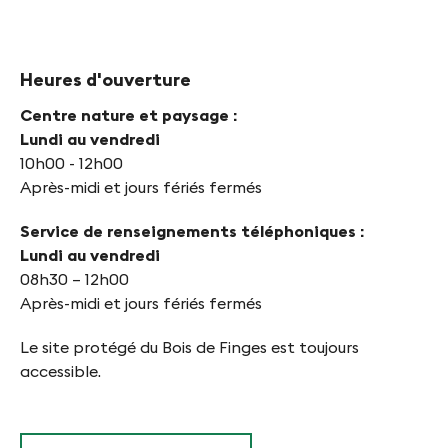
Heures d'ouverture
Centre nature et paysage :
Lundi au vendredi
10h00 - 12h00
Après-midi et jours fériés fermés
Service de renseignements téléphoniques :
Lundi au vendredi
08h30 – 12h00
Après-midi et jours fériés fermés
Le site protégé du Bois de Finges est toujours
accessible.