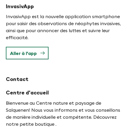
InvasivApp
InvasivApp est la nouvelle application smartphone
pour saisir des observations de néophytes invasives,
ainsi que pour annoncer des luttes et suivre leur
efficacité.
Aller à l'app
Contact
Centre d'accueil
Bienvenue au Centre nature et paysage de
Salquenen! Nous vous informons et vous conseillons
de manière individuelle et compétente. Découvrez
notre petite boutique .