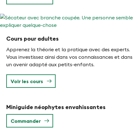
Cours pour adultes
Apprenez la théorie et la pratique avec des experts.
Vous investissez ainsi dans vos connaissances et dans
un avenir adapté aux petits-enfants.
Voir les cours
Miniguide néophytes envahissantes
Commander