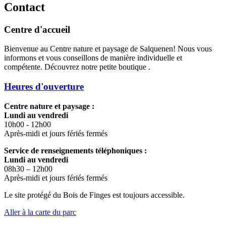
Contact
Centre d'accueil
Bienvenue au Centre nature et paysage de Salquenen! Nous vous
informons et vous conseillons de manière individuelle et
compétente. Découvrez notre petite boutique .
Heures d'ouverture
Centre nature et paysage :
Lundi au vendredi
10h00 - 12h00
Après-midi et jours fériés fermés
Service de renseignements téléphoniques :
Lundi au vendredi
08h30 – 12h00
Après-midi et jours fériés fermés
Le site protégé du Bois de Finges est toujours accessible.
Aller à la carte du parc