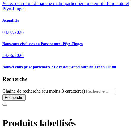
Venez passer un dimanche matin particulier au cœur du Parc naturel
Pfyn-Finges.
Actualités
03.07.2026
Nouveaux civilistes au Parc naturel Pfyn-Finges
23.06.2026
Nouvel entreprise partenaire : Le restaurant d’altitude Trächu Hittu
Recherche
Chaine de recherche (au moins 3 caractères)
Produits labellisés