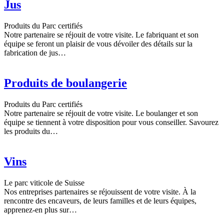
Jus
Produits du Parc certifiés
Notre partenaire se réjouit de votre visite. Le fabriquant et son
équipe se feront un plaisir de vous dévoiler des détails sur la
fabrication de jus…
Produits de boulangerie
Produits du Parc certifiés
Notre partenaire se réjouit de votre visite. Le boulanger et son
équipe se tiennent à votre disposition pour vous conseiller. Savourez
les produits du…
Vins
Le parc viticole de Suisse
Nos entreprises partenaires se réjouissent de votre visite. À la
rencontre des encaveurs, de leurs familles et de leurs équipes,
apprenez-en plus sur…