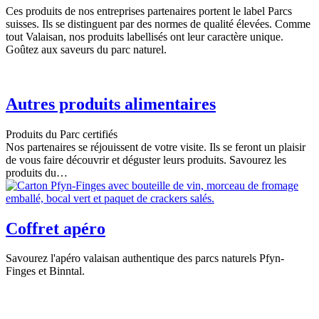
Ces produits de nos entreprises partenaires portent le label Parcs
suisses. Ils se distinguent par des normes de qualité élevées. Comme
tout Valaisan, nos produits labellisés ont leur caractère unique.
Goûtez aux saveurs du parc naturel.
Autres produits alimentaires
Produits du Parc certifiés
Nos partenaires se réjouissent de votre visite. Ils se feront un plaisir
de vous faire découvrir et déguster leurs produits. Savourez les
produits du…
Coffret apéro
Savourez l'apéro valaisan authentique des parcs naturels Pfyn-
Finges et Binntal.