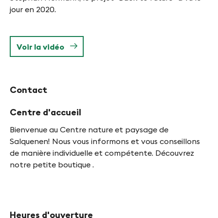
jour en 2020.
Voir la vidéo
Contact
Centre d'accueil
Bienvenue au Centre nature et paysage de
Salquenen! Nous vous informons et vous conseillons
de manière individuelle et compétente. Découvrez
notre petite boutique .
Heures d'ouverture