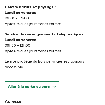
Centre nature et paysage :
Lundi au vendredi
10h00 - 12h00
Après-midi et jours fériés fermés
Service de renseignements téléphoniques :
Lundi au vendredi
08h30 – 12h00
Après-midi et jours fériés fermés
Le site protégé du Bois de Finges est toujours
accessible.
Aller à la carte du parc
Adresse