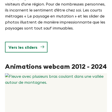
visiteurs d'une région. Pour de nombreuses personnes,
ils incarnent le sentiment d'être chez soi. Les courts
métrages « Le paysage en mutation » et les slider de
photos illustrent de manière impressionnante que les
paysages sont tout sauf immuables.
Vers les sliders
Animations webcam 2012 - 2024