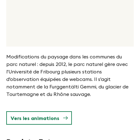
Modifications du paysage dans les communes du
parc naturel : depuis 2012, le parc naturel gère avec
l'Université de Fribourg plusieurs stations
d'observation équipées de webcams. Il s'agit
notamment de la Furggentälti Gemmi, du glacier de
Tourtemagne et du Rhône sauvage.
Vers les animations