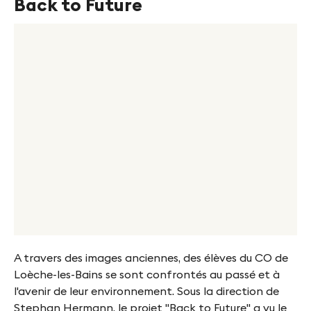
Back to Future
A travers des images anciennes, des élèves du CO de
Loèche-les-Bains se sont confrontés au passé et à
l'avenir de leur environnement. Sous la direction de
Stephan Hermann, le projet "Back to Future" a vu le