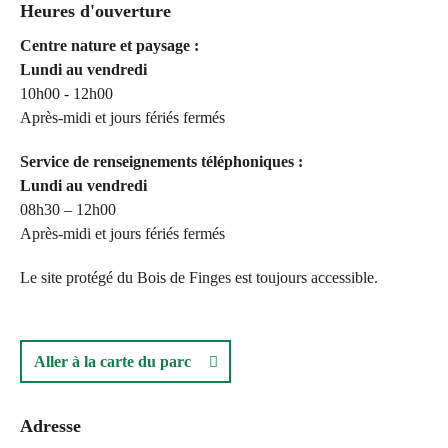
Heures d'ouverture
Centre nature et paysage :
Lundi au vendredi
10h00 - 12h00
Après-midi et jours fériés fermés
Service de renseignements téléphoniques :
Lundi au vendredi
08h30 – 12h00
Après-midi et jours fériés fermés
Le site protégé du Bois de Finges est toujours accessible.
Aller à la carte du parc
Adresse