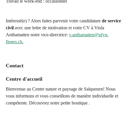
Travail le week-end : occasionnel
Intéressé(e) ? Alors faites parvenir votre candidature
de service
civil
avec une lettre de motivation et votre CV à Viola
Anthamatten notre vice-directrice:
v.anthamatten@pfyn-
finges.ch.
Contact
Centre d'accueil
Bienvenue au Centre nature et paysage de Salquenen! Nous
vous informons et vous conseillons de manière individuelle et
compétente. Découvrez notre petite boutique .