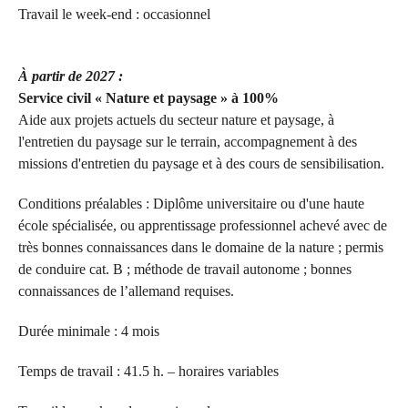
Travail le week-end : occasionnel
À partir de 2027 :
Service civil « Nature et paysage » à 100%
Aide aux projets actuels du secteur nature et paysage, à
l'entretien du paysage sur le terrain, accompagnement à des
missions d'entretien du paysage et à des cours de sensibilisation.
Conditions préalables : Diplôme universitaire ou d'une haute
école spécialisée, ou apprentissage professionnel achevé avec de
très bonnes connaissances dans le domaine de la nature ; permis
de conduire cat. B ; méthode de travail autonome ; bonnes
connaissances de l’allemand requises.
Durée minimale : 4 mois
Temps de travail : 41.5 h. – horaires variables