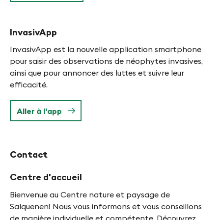
InvasivApp
InvasivApp est la nouvelle application smartphone
pour saisir des observations de néophytes invasives,
ainsi que pour annoncer des luttes et suivre leur
efficacité.
Aller à l'app
Contact
Centre d'accueil
Bienvenue au Centre nature et paysage de
Salquenen! Nous vous informons et vous conseillons
de manière individuelle et compétente. Découvrez