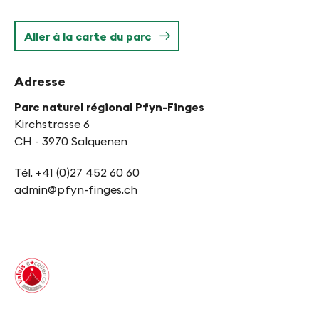
Aller à la carte du parc
Adresse
Parc naturel régional Pfyn-Finges
Kirchstrasse 6
CH - 3970 Salquenen
Tél. +41 (0)27 452 60 60
admin@pfyn-finges.ch