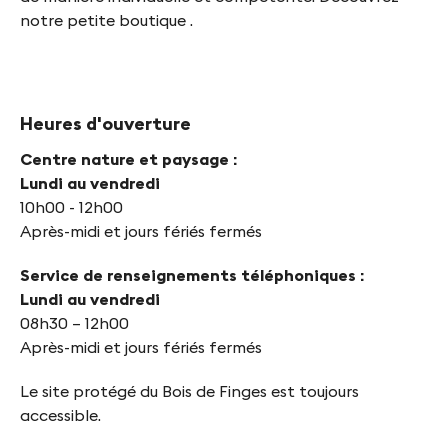
notre petite boutique .
Heures d'ouverture
Centre nature et paysage :
Lundi au vendredi
10h00 - 12h00
Après-midi et jours fériés fermés
Service de renseignements téléphoniques :
Lundi au vendredi
08h30 – 12h00
Après-midi et jours fériés fermés
Le site protégé du Bois de Finges est toujours
accessible.