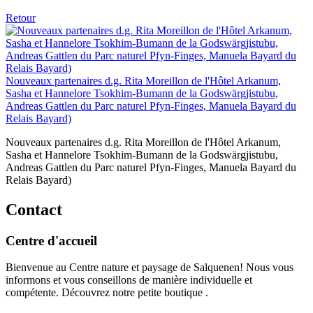
Retour
Nouveaux partenaires d.g. Rita Moreillon de l'Hôtel Arkanum,
Sasha et Hannelore Tsokhim-Bumann de la Godswärgjistubu,
Andreas Gattlen du Parc naturel Pfyn-Finges, Manuela Bayard du
Relais Bayard)
Nouveaux partenaires d.g. Rita Moreillon de l'Hôtel Arkanum,
Sasha et Hannelore Tsokhim-Bumann de la Godswärgjistubu,
Andreas Gattlen du Parc naturel Pfyn-Finges, Manuela Bayard du
Relais Bayard)
Contact
Centre d'accueil
Bienvenue au Centre nature et paysage de Salquenen! Nous vous
informons et vous conseillons de manière individuelle et
compétente. Découvrez notre petite boutique .