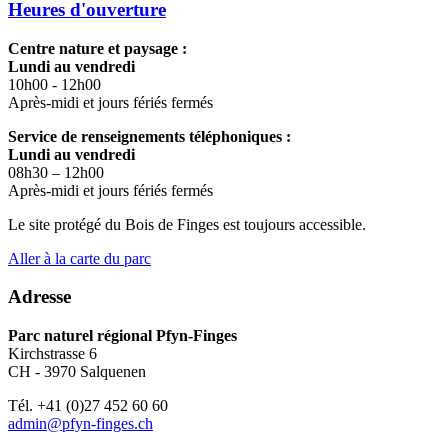
Heures d'ouverture
Centre nature et paysage :
Lundi au vendredi
10h00 - 12h00
Après-midi et jours fériés fermés
Service de renseignements téléphoniques :
Lundi au vendredi
08h30 – 12h00
Après-midi et jours fériés fermés
Le site protégé du Bois de Finges est toujours accessible.
Aller à la carte du parc
Adresse
Parc naturel régional Pfyn-Finges
Kirchstrasse 6
CH - 3970 Salquenen
Tél. +41 (0)27 452 60 60
admin@pfyn-finges.ch