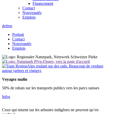
Financement
Contact
Nouveautés
Emplois
de
fr
en
Portrait
Contact
Nouveautés
Emplois
Voyagez malin
50% de rabais sur les transports publics vers les parcs suisses
Infos
Ceux qui misent sur les arbustes indigènes ne peuvent qu’en