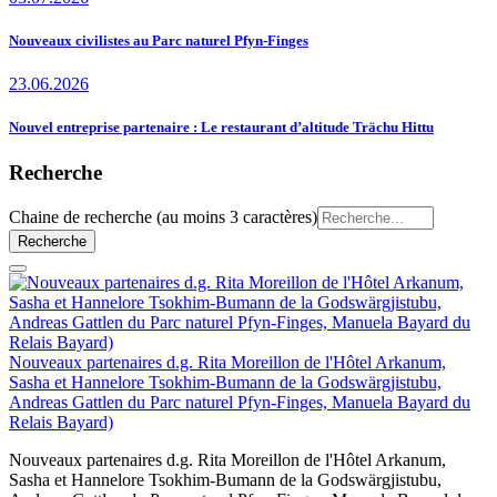
Nouveaux civilistes au Parc naturel Pfyn-Finges
23.06.2026
Nouvel entreprise partenaire : Le restaurant d’altitude Trächu Hittu
Recherche
Chaine de recherche (au moins 3 caractères)
Nouveaux partenaires d.g. Rita Moreillon de l'Hôtel Arkanum,
Sasha et Hannelore Tsokhim-Bumann de la Godswärgjistubu,
Andreas Gattlen du Parc naturel Pfyn-Finges, Manuela Bayard du
Relais Bayard)
Nouveaux partenaires d.g. Rita Moreillon de l'Hôtel Arkanum,
Sasha et Hannelore Tsokhim-Bumann de la Godswärgjistubu,