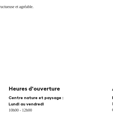
ructueuse et agréable.
Heures d'ouverture
Centre nature et paysage :
Lundi au vendredi
10h00 - 12h00