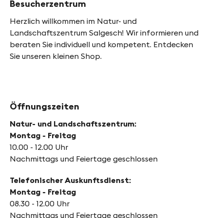
Besucherzentrum
Herzlich willkommen im Natur- und
Landschaftszentrum Salgesch! Wir informieren und
beraten Sie individuell und kompetent. Entdecken
Sie unseren kleinen Shop.
Öffnungszeiten
Natur- und Landschaftszentrum:
Montag - Freitag
10.00 - 12.00 Uhr
Nachmittags und Feiertage geschlossen
Telefonischer Auskunftsdienst:
Montag - Freitag
08.30 - 12.00 Uhr
Nachmittags und Feiertage geschlossen