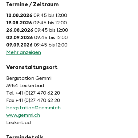
Termine / Zeitraum
12.08.2026
09:45 bis 12:00
19.08.2026
09:45 bis 12:00
26.08.2026
09:45 bis 12:00
02.09.2026
09:45 bis 12:00
09.09.2026
09:45 bis 12:00
Mehr anzeigen
Veranstaltungsort
Bergstation Gemmi
3954 Leukerbad
Tel. +41 (0)27 470 62 20
Fax +41 (0)27 470 62 20
bergstation@gemmi.ch
www.gemmi.ch
Leukerbad
Termindetails