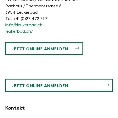
Rathaus / Thermenstrasse 8
3954 Leukerbad
Tel. +41 (0)27 472 71 71
info@leukerbad.ch
leukerbad.ch/
JETZT ONLINE ANMELDEN
JETZT ONLINE ANMELDEN
Kontakt