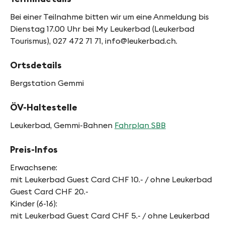
Bei einer Teilnahme bitten wir um eine Anmeldung bis
Dienstag 17.00 Uhr bei My Leukerbad (Leukerbad
Tourismus), 027 472 71 71, info@leukerbad.ch.
Ortsdetails
Bergstation Gemmi
ÖV-Haltestelle
Leukerbad, Gemmi-Bahnen
Fahrplan SBB
Preis-Infos
Erwachsene:
mit Leukerbad Guest Card CHF 10.- / ohne Leukerbad
Guest Card CHF 20.-
Kinder (6-16):
mit Leukerbad Guest Card CHF 5.- / ohne Leukerbad