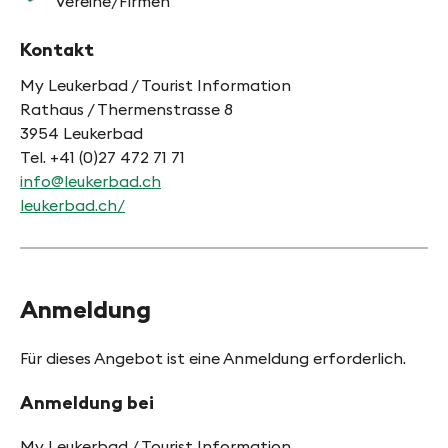
Vereine/Firmen
Kontakt
My Leukerbad / Tourist Information
Rathaus / Thermenstrasse 8
3954 Leukerbad
Tel. +41 (0)27 472 71 71
info@leukerbad.ch
leukerbad.ch/
Anmeldung
Für dieses Angebot ist eine Anmeldung erforderlich.
Anmeldung bei
My Leukerbad / Tourist Information