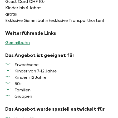
Guest Card CHF 10.-
Kinder bis 6 Jahre:
gratis
Exklusive Gemmibahn (exklusive Transportkosten)
Weiterführende Links
Gemmibahn
Das Angebot ist geeignet für
Erwachsene
Kinder von 7-12 Jahre
Kinder >12 Jahre
50+
Familien
Gruppen
Das Angebot wurde speziell entwickelt für