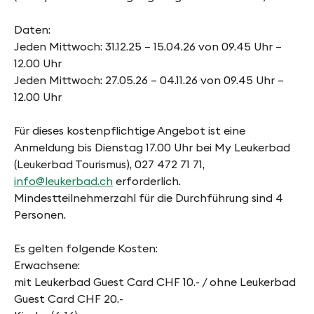
Daten:
Jeden Mittwoch: 31.12.25 – 15.04.26 von 09.45 Uhr –
12.00 Uhr
Jeden Mittwoch: 27.05.26 – 04.11.26 von 09.45 Uhr –
12.00 Uhr
Für dieses kostenpflichtige Angebot ist eine
Anmeldung bis Dienstag 17.00 Uhr bei My Leukerbad
(Leukerbad Tourismus), 027 472 71 71,
info@leukerbad.ch
erforderlich.
Mindestteilnehmerzahl für die Durchführung sind 4
Personen.
Es gelten folgende Kosten:
Erwachsene:
mit Leukerbad Guest Card CHF 10.- / ohne Leukerbad
Guest Card CHF 20.-