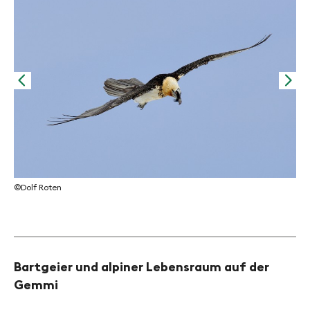
©Dolf Roten
Bartgeier und alpiner Lebensraum auf der
Gemmi