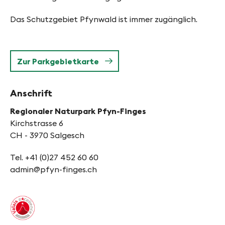
Das Schutzgebiet Pfynwald ist immer zugänglich.
Zur Parkgebietkarte
Anschrift
Regionaler Naturpark Pfyn-Finges
Kirchstrasse 6
CH - 3970 Salgesch
Tel. +41 (0)27 452 60 60
admin@pfyn-finges.ch