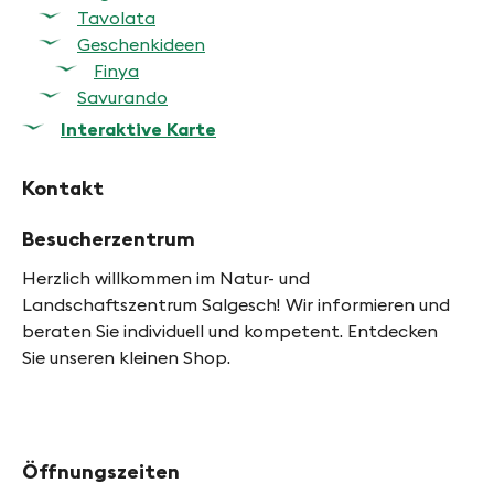
Tavolata
Geschenkideen
Finya
Savurando
Interaktive Karte
Kontakt
Besucherzentrum
Herzlich willkommen im Natur- und
Landschaftszentrum Salgesch! Wir informieren und
beraten Sie individuell und kompetent. Entdecken
Sie unseren kleinen Shop.
Öffnungszeiten