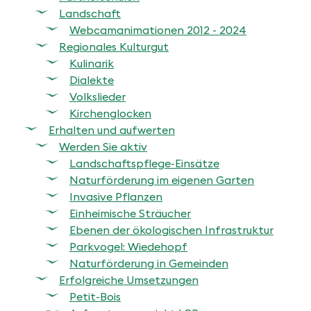
Landschaft
Webcamanimationen 2012 - 2024
Regionales Kulturgut
Kulinarik
Dialekte
Volkslieder
Kirchenglocken
Erhalten und aufwerten
Werden Sie aktiv
Landschaftspflege-Einsätze
Naturförderung im eigenen Garten
Invasive Pflanzen
Einheimische Sträucher
Ebenen der ökologischen Infrastruktur
Parkvogel: Wiedehopf
Naturförderung in Gemeinden
Erfolgreiche Umsetzungen
Petit-Bois