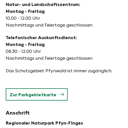
Natur- und Landschaftszentrum:
Montag - Freitag
10.00 - 12.00 Uhr
Nachmittags und Feiertage geschlossen
Telefonischer Auskunftsdienst:
Montag - Freitag
08.30 - 12.00 Uhr
Nachmittags und Feiertage geschlossen
Das Schutzgebiet Pfynwald ist immer zugänglich.
Zur Parkgebietkarte
Anschrift
Regionaler Naturpark Pfyn-Finges