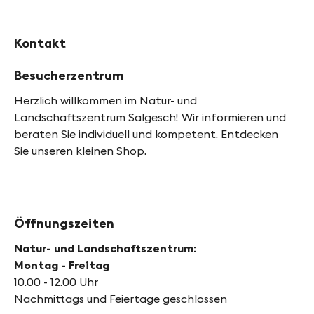
Kontakt
Besucherzentrum
Herzlich willkommen im Natur- und
Landschaftszentrum Salgesch! Wir informieren und
beraten Sie individuell und kompetent. Entdecken
Sie unseren kleinen Shop.
Öffnungszeiten
Natur- und Landschaftszentrum:
Montag - Freitag
10.00 - 12.00 Uhr
Nachmittags und Feiertage geschlossen