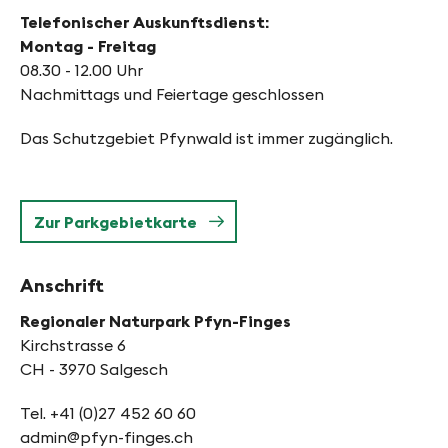
Telefonischer Auskunftsdienst:
Montag - Freitag
08.30 - 12.00 Uhr
Nachmittags und Feiertage geschlossen
Das Schutzgebiet Pfynwald ist immer zugänglich.
Zur Parkgebietkarte
Anschrift
Regionaler Naturpark Pfyn-Finges
Kirchstrasse 6
CH - 3970 Salgesch
Tel. +41 (0)27 452 60 60
admin@pfyn-finges.ch