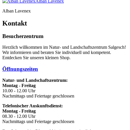
Alban Lavenex
Alban Lavenex
Kontakt
Besucherzentrum
Herzlich willkommen im Natur- und Landschaftszentrum Salgesch!
Wir informieren und beraten Sie individuell und kompetent.
Entdecken Sie unseren kleinen Shop.
Öffnungszeiten
Natur- und Landschaftszentrum:
Montag - Freitag
10.00 - 12.00 Uhr
Nachmittags und Feiertage geschlossen
Telefonischer Auskunftsdienst:
Montag - Freitag
08.30 - 12.00 Uhr
Nachmittags und Feiertage geschlossen