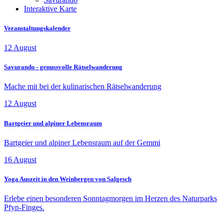
Interaktive Karte
Veranstaltungskalender
12
August
Savurando - genussvolle Rätselwanderung
Mache mit bei der kulinarischen Rätselwanderung
12
August
Bartgeier und alpiner Lebensraum
Bartgeier und alpiner Lebensraum auf der Gemmi
16
August
Yoga Auszeit in den Weinbergen von Salgesch
Erlebe einen besonderen Sonntagmorgen im Herzen des Naturparks
Pfyn-Finges.