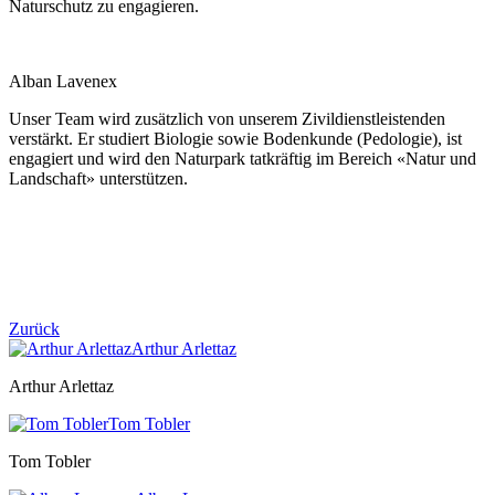
Naturschutz zu engagieren.
Alban Lavenex
Unser Team wird zusätzlich von unserem Zivildienstleistenden
verstärkt. Er studiert Biologie sowie Bodenkunde (Pedologie), ist
engagiert und wird den Naturpark tatkräftig im Bereich «Natur und
Landschaft» unterstützen.
Zurück
Arthur Arlettaz
Arthur Arlettaz
Tom Tobler
Tom Tobler