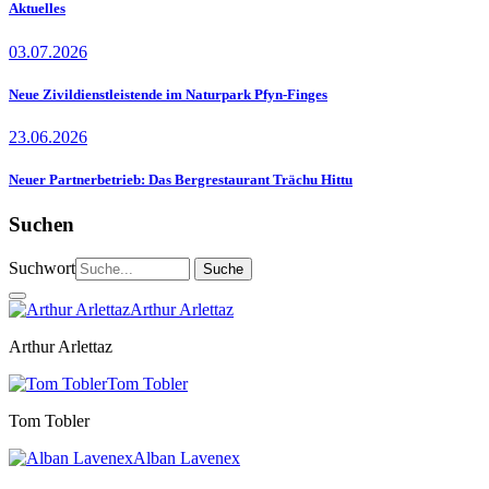
Aktuelles
03.07.2026
Neue Zivildienstleistende im Naturpark Pfyn-Finges
23.06.2026
Neuer Partnerbetrieb: Das Bergrestaurant Trächu Hittu
Suchen
Suchwort
Arthur Arlettaz
Arthur Arlettaz
Tom Tobler
Tom Tobler
Alban Lavenex