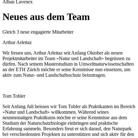
Alban Lavenex
Neues aus dem Team
Gleich 3 neue engagierte Mitarbeiter
Arthur Arlettaz
Wir freuen uns, Arthur Arlettaz seit Anfang Oktober als neuen
Projektmitarbeiter im Team «Natur und Landschaft» begrüssen zu
dürfen. Nach seinem Masterstudium in Umweltnaturwissenschaften
an der ETH Zürich möchte er seine Kenntnisse nun einsetzen, um
aktiv zum Natur- und Landschaftsschutz beizutragen.
Tom Tobler
Seit Anfang Juli heissen wir Tom Tobler als Praktikanten im Bereich
«Natur und Landschaft» willkommen. Während seines
neunmonatigen Praktikums möchte er seine Kenntnisse aus dem
Studium der Naturschutzbiologie einbringen und praktische
Erfahrung sammeln. Besonders freut er sich darauf, den Naturpark
bei verschiedensten Projekten zu unterstützen und sich aktiv für den