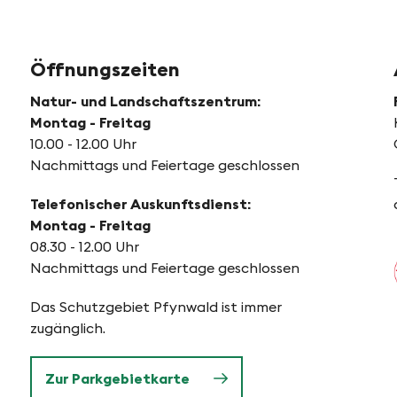
Öffnungszeiten
Natur- und Landschaftszentrum:
Montag - Freitag
10.00 - 12.00 Uhr
Nachmittags und Feiertage geschlossen
Telefonischer Auskunftsdienst:
Montag - Freitag
08.30 - 12.00 Uhr
Nachmittags und Feiertage geschlossen
Das Schutzgebiet Pfynwald ist immer
zugänglich.
Zur Parkgebietkarte