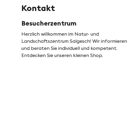
Kontakt
Besucherzentrum
Herzlich willkommen im Natur- und
Landschaftszentrum Salgesch! Wir informieren
und beraten Sie individuell und kompetent.
Entdecken Sie unseren kleinen Shop.