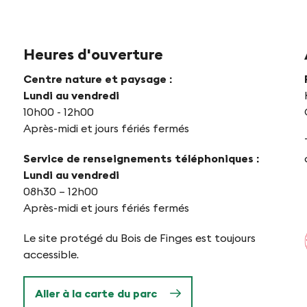
Heures d'ouverture
Centre nature et paysage :
Lundi au vendredi
10h00 - 12h00
Après-midi et jours fériés fermés
Service de renseignements téléphoniques :
Lundi au vendredi
08h30 – 12h00
Après-midi et jours fériés fermés
Le site protégé du Bois de Finges est toujours
accessible.
Aller à la carte du parc