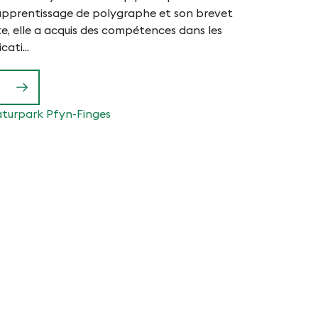
apprentissage de polygraphe et son brevet
e, elle a acquis des compétences dans les
ati...