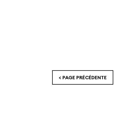
< PAGE PRÉCÉDENTE