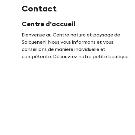
Contact
Centre d'accueil
Bienvenue au Centre nature et paysage de
Salquenen! Nous vous informons et vous
conseillons de manière individuelle et
compétente. Découvrez notre petite boutique .