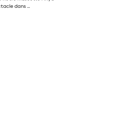
acle dans ...