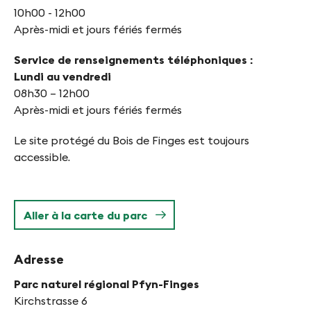
10h00 - 12h00
Après-midi et jours fériés fermés
Service de renseignements téléphoniques :
Lundi au vendredi
08h30 – 12h00
Après-midi et jours fériés fermés
Le site protégé du Bois de Finges est toujours
accessible.
Aller à la carte du parc
Adresse
Parc naturel régional Pfyn-Finges
Kirchstrasse 6