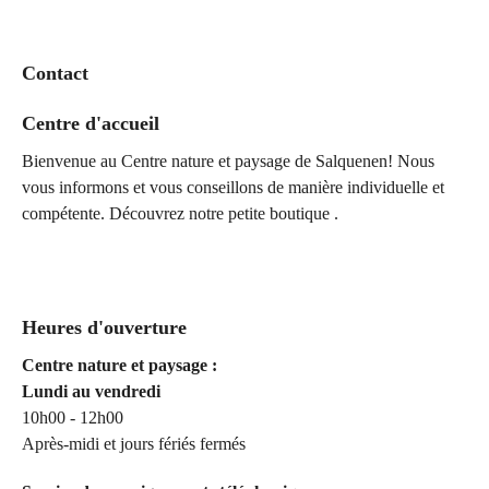
Contact
Centre d'accueil
Bienvenue au Centre nature et paysage de Salquenen! Nous
vous informons et vous conseillons de manière individuelle et
compétente. Découvrez notre petite boutique .
Heures d'ouverture
Centre nature et paysage :
Lundi au vendredi
10h00 - 12h00
Après-midi et jours fériés fermés