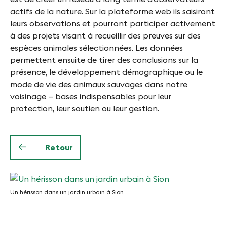
actifs de la nature. Sur la plateforme web ils saisiront
leurs observations et pourront participer activement
à des projets visant à recueillir des preuves sur des
espèces animales sélectionnées. Les données
permettent ensuite de tirer des conclusions sur la
présence, le développement démographique ou le
mode de vie des animaux sauvages dans notre
voisinage — bases indispensables pour leur
protection, leur soutien ou leur gestion.
Retour
Un hérisson dans un jardin urbain à Sion
Un
hérisson