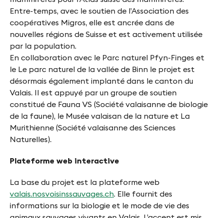
Entre-temps, avec le soutien de l’Association des
coopératives Migros, elle est ancrée dans de
nouvelles régions de Suisse et est activement utilisée
par la population.
En collaboration avec le Parc naturel Pfyn-Finges et
le Le parc naturel de la vallée de Binn le projet est
désormais également implanté dans le canton du
Valais. Il est appuyé par un groupe de soutien
constitué de Fauna VS (Société valaisanne de biologie
de la faune), le Musée valaisan de la nature et La
Murithienne (Société valaisanne des Sciences
Naturelles).
Plateforme web interactive
La base du projet est la plateforme web
valais.nosvoisinssauvages.ch
. Elle fournit des
informations sur la biologie et le mode de vie des
animaux sauvages vivants en Valais. L’accent est mis