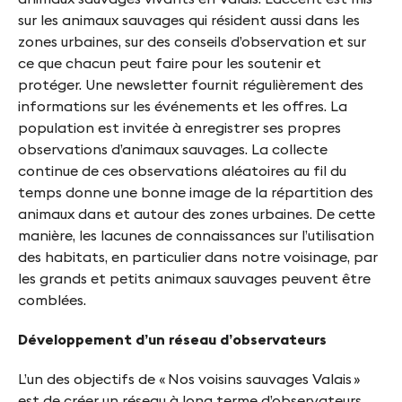
sur les animaux sauvages qui résident aussi dans les
zones urbaines, sur des conseils d’observation et sur
ce que chacun peut faire pour les soutenir et
protéger. Une newsletter fournit régulièrement des
informations sur les événements et les offres. La
population est invitée à enregistrer ses propres
observations d’animaux sauvages. La collecte
continue de ces observations aléatoires au fil du
temps donne une bonne image de la répartition des
animaux dans et autour des zones urbaines. De cette
manière, les lacunes de connaissances sur l’utilisation
des habitats, en particulier dans notre voisinage, par
les grands et petits animaux sauvages peuvent être
comblées.
Développement d’un réseau d’observateurs
L’un des objectifs de « Nos voisins sauvages Valais »
est de créer un réseau à long terme d’observateurs