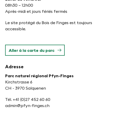
08h30 – 12h00
Après-midi et jours fériés fermés
Le site protégé du Bois de Finges est toujours
accessible.
Aller à la carte du parc
Adresse
Parc naturel régional Pfyn-Finges
Kirchstrasse 6
CH - 3970 Salquenen
Tél. +41 (0)27 452 60 60
admin@pfyn-finges.ch