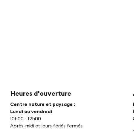
Heures d'ouverture
Centre nature et paysage :
Lundi au vendredi
10h00 - 12h00
Après-midi et jours fériés fermés