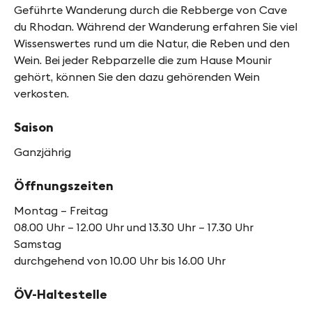
Geführte Wanderung durch die Rebberge von Cave
du Rhodan. Während der Wanderung erfahren Sie viel
Wissenswertes rund um die Natur, die Reben und den
Wein. Bei jeder Rebparzelle die zum Hause Mounir
gehört, können Sie den dazu gehörenden Wein
verkosten.
Saison
Ganzjährig
Öffnungszeiten
Montag – Freitag
08.00 Uhr – 12.00 Uhr und 13.30 Uhr – 17.30 Uhr
Samstag
durchgehend von 10.00 Uhr bis 16.00 Uhr
ÖV-Haltestelle