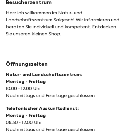
Besucherzentrum
Herzlich willkommen im Natur- und
Landschaftszentrum Salgesch! Wir informieren und
beraten Sie individuell und kompetent. Entdecken
Sie unseren kleinen Shop.
Öffnungszeiten
Natur- und Landschaftszentrum:
Montag - Freitag
10.00 - 12.00 Uhr
Nachmittags und Feiertage geschlossen
Telefonischer Auskunftsdienst:
Montag - Freitag
08.30 - 12.00 Uhr
Nachmittags und Feiertage geschlossen