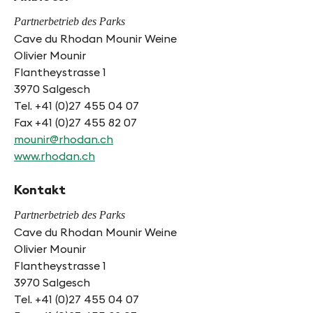
Partnerbetrieb des Parks
Cave du Rhodan Mounir Weine
Olivier Mounir
Flantheystrasse 1
3970 Salgesch
Tel. +41 (0)27 455 04 07
Fax +41 (0)27 455 82 07
mounir@rhodan.ch
www.rhodan.ch
Kontakt
Partnerbetrieb des Parks
Cave du Rhodan Mounir Weine
Olivier Mounir
Flantheystrasse 1
3970 Salgesch
Tel. +41 (0)27 455 04 07