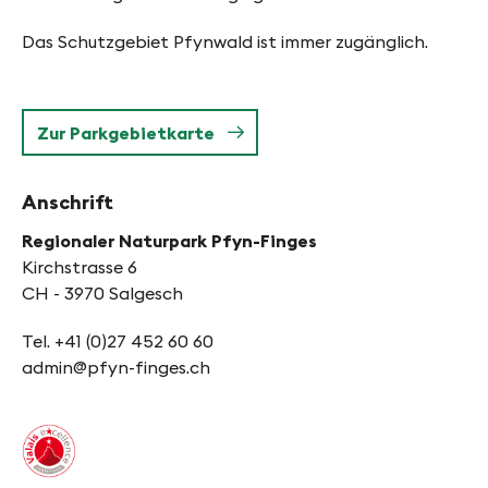
Das Schutzgebiet Pfynwald ist immer zugänglich.
Zur Parkgebietkarte
Anschrift
Regionaler Naturpark Pfyn-Finges
Kirchstrasse 6
CH - 3970 Salgesch
Tel. +41 (0)27 452 60 60
admin@pfyn-finges.ch