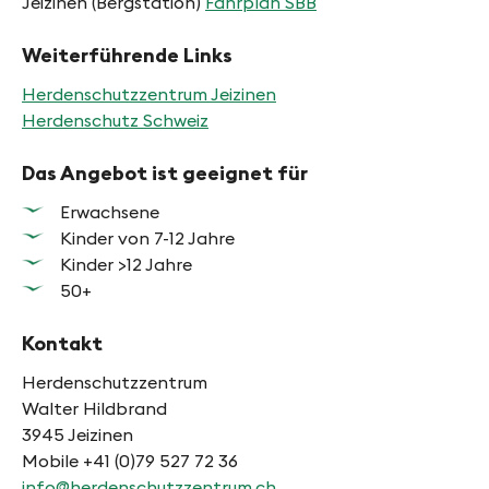
Jeizinen (Bergstation)
Fahrplan SBB
Weiterführende Links
Herdenschutzzentrum Jeizinen
Herdenschutz Schweiz
Das Angebot ist geeignet für
Erwachsene
Kinder von 7-12 Jahre
Kinder >12 Jahre
50+
Kontakt
Herdenschutzzentrum
Walter Hildbrand
3945 Jeizinen
Mobile +41 (0)79 527 72 36
info@herdenschutzzentrum.ch