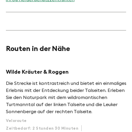
Routen in der Nähe
Wilde Kräuter & Roggen
Die Strecke ist kontrastreich und bietet ein einmaliges
Erlebnis mit der Entdeckung beider Talseiten. Erleben
Sie den Naturpark mit dem wildromantischen
Turtmanntal auf der linken Talseite und die Leuker
Sonnenberge auf der rechten Talseite.
Veloroute
Zeitbedarf: 2 Stunden 30 Minuten