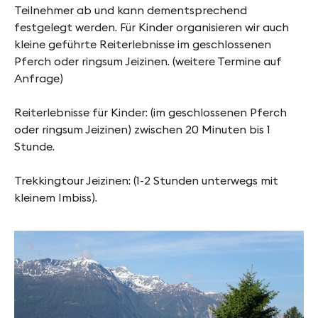
Teilnehmer ab und kann dementsprechend
festgelegt werden. Für Kinder organisieren wir auch
kleine geführte Reiterlebnisse im geschlossenen
Pferch oder ringsum Jeizinen. (weitere Termine auf
Anfrage)
Reiterlebnisse für Kinder: (im geschlossenen Pferch
oder ringsum Jeizinen) zwischen 20 Minuten bis 1
Stunde.
Trekkingtour Jeizinen: (1-2 Stunden unterwegs mit
kleinem Imbiss).