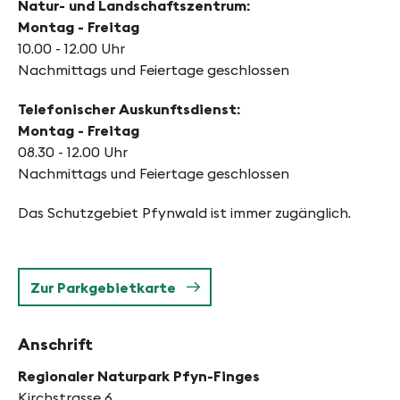
Natur- und Landschaftszentrum:
Montag - Freitag
10.00 - 12.00 Uhr
Nachmittags und Feiertage geschlossen
Telefonischer Auskunftsdienst:
Montag - Freitag
08.30 - 12.00 Uhr
Nachmittags und Feiertage geschlossen
Das Schutzgebiet Pfynwald ist immer zugänglich.
Zur Parkgebietkarte
Anschrift
Regionaler Naturpark Pfyn-Finges
Kirchstrasse 6