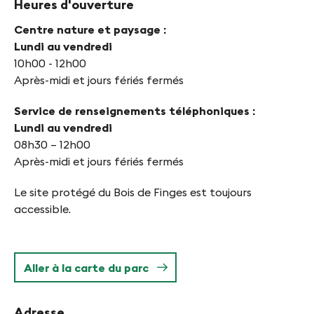
Heures d'ouverture
Centre nature et paysage :
Lundi au vendredi
10h00 - 12h00
Après-midi et jours fériés fermés
Service de renseignements téléphoniques :
Lundi au vendredi
08h30 – 12h00
Après-midi et jours fériés fermés
Le site protégé du Bois de Finges est toujours
accessible.
Aller à la carte du parc
Adresse