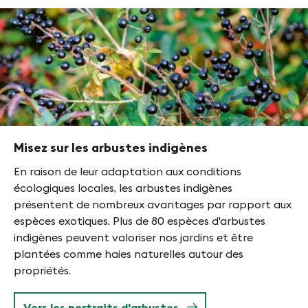
Misez sur les arbustes indigènes
En raison de leur adaptation aux conditions
écologiques locales, les arbustes indigènes
présentent de nombreux avantages par rapport aux
espèces exotiques. Plus de 80 espèces d'arbustes
indigènes peuvent valoriser nos jardins et être
plantées comme haies naturelles autour des
propriétés.
Vers les portraits d'arbustes