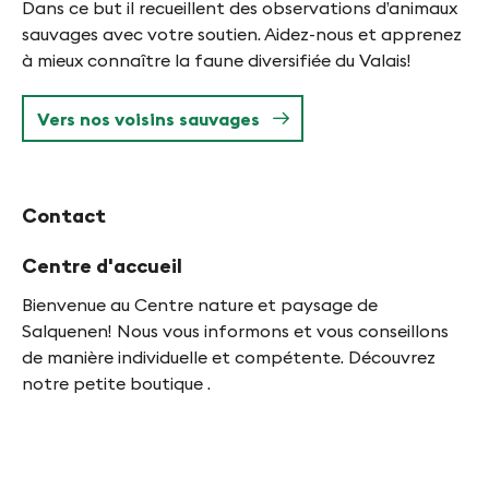
Dans ce but il recueillent des observations d’animaux
sauvages avec votre soutien. Aidez-nous et apprenez
à mieux connaître la faune diversifiée du Valais!
Vers nos voisins sauvages
Contact
Centre d'accueil
Bienvenue au Centre nature et paysage de
Salquenen! Nous vous informons et vous conseillons
de manière individuelle et compétente. Découvrez
notre petite boutique .