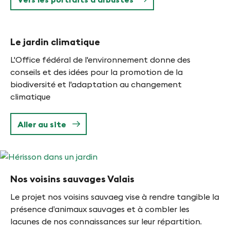
Le jardin climatique
L'Office fédéral de l'environnement donne des
conseils et des idées pour la promotion de la
biodiversité et l'adaptation au changement
climatique
Aller au site
Nos voisins sauvages Valais
Le projet nos voisins sauvaeg vise à rendre tangible la
présence d’animaux sauvages et à combler les
lacunes de nos connaissances sur leur répartition.