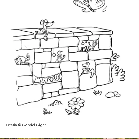
Dessin © Gabriel Giger
Dessin