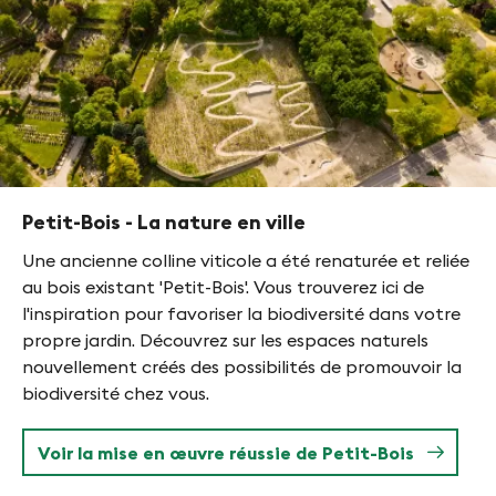
©
Gabriel
Giger
Petit-Bois - La nature en ville
Une ancienne colline viticole a été renaturée et reliée
au bois existant 'Petit-Bois'. Vous trouverez ici de
l'inspiration pour favoriser la biodiversité dans votre
propre jardin. Découvrez sur les espaces naturels
nouvellement créés des possibilités de promouvoir la
biodiversité chez vous.
Voir la mise en œuvre réussie de Petit-Bois