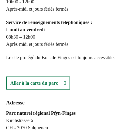
10h00 - 12h00
Après-midi et jours fériés fermés
Service de renseignements téléphoniques :
Lundi au vendredi
08h30 – 12h00
Après-midi et jours fériés fermés
Le site protégé du Bois de Finges est toujours accessible.
Aller à la carte du parc
Adresse
Parc naturel régional Pfyn-Finges
Kirchstrasse 6
CH - 3970 Salquenen