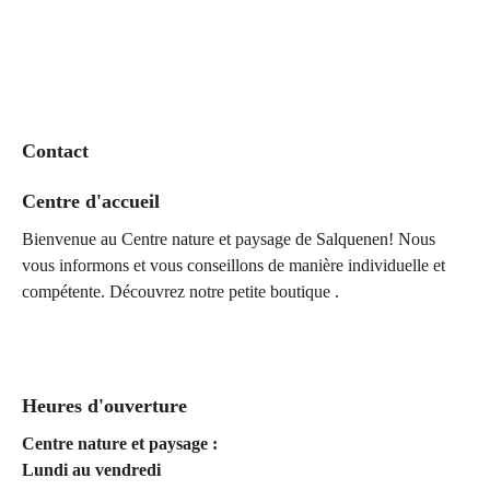
Contact
Centre d'accueil
Bienvenue au Centre nature et paysage de Salquenen! Nous
vous informons et vous conseillons de manière individuelle et
compétente. Découvrez notre petite boutique .
Heures d'ouverture
Centre nature et paysage :
Lundi au vendredi