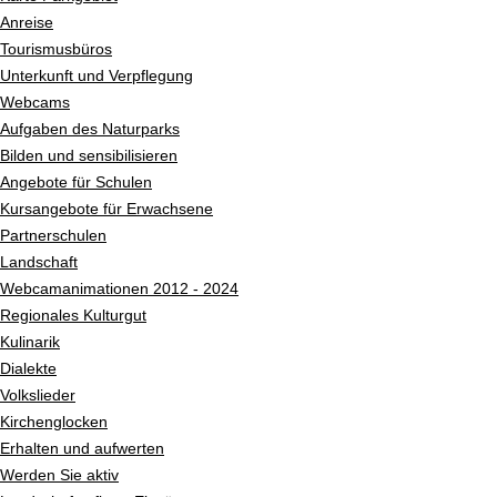
Anreise
Tourismusbüros
Unterkunft und Verpflegung
Webcams
Aufgaben des Naturparks
Bilden und sensibilisieren
Angebote für Schulen
Kursangebote für Erwachsene
Partnerschulen
Landschaft
Webcamanimationen 2012 - 2024
Regionales Kulturgut
Kulinarik
Dialekte
Volkslieder
Kirchenglocken
Erhalten und aufwerten
Werden Sie aktiv