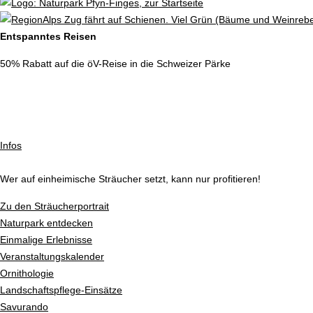
Entspanntes Reisen
50% Rabatt auf die öV-Reise in die Schweizer Pärke
Infos
Wer auf einheimische Sträucher setzt, kann nur profitieren!
Zu den Sträucherportrait
Naturpark entdecken
Einmalige Erlebnisse
Veranstaltungskalender
Ornithologie
Landschaftspflege-Einsätze
Savurando