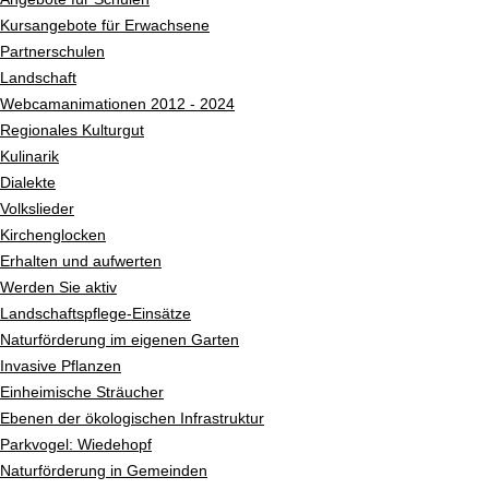
Kursangebote für Erwachsene
Partnerschulen
Landschaft
Webcamanimationen 2012 - 2024
Regionales Kulturgut
Kulinarik
Dialekte
Volkslieder
Kirchenglocken
Erhalten und aufwerten
Werden Sie aktiv
Landschaftspflege-Einsätze
Naturförderung im eigenen Garten
Invasive Pflanzen
Einheimische Sträucher
Ebenen der ökologischen Infrastruktur
Parkvogel: Wiedehopf
Naturförderung in Gemeinden