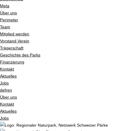
Meta
Über uns
Perimeter
Team
Mitglied werden
Vorstand Verein
Trägerschaft
Geschichte des Parks
Finanzierung
Kontakt
Aktuelles
Jobs
de
fr
en
Über uns
Kontakt
Aktuelles
Jobs