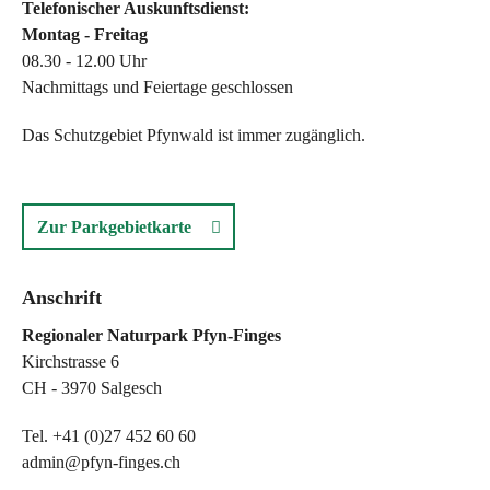
Telefonischer Auskunftsdienst:
Montag - Freitag
08.30 - 12.00 Uhr
Nachmittags und Feiertage geschlossen
Das Schutzgebiet Pfynwald ist immer zugänglich.
Zur Parkgebietkarte
Anschrift
Regionaler Naturpark Pfyn-Finges
Kirchstrasse 6
CH - 3970 Salgesch
Tel. +41 (0)27 452 60 60
admin@pfyn-finges.ch