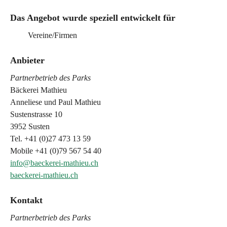
Das Angebot wurde speziell entwickelt für
Vereine/Firmen
Anbieter
Partnerbetrieb des Parks
Bäckerei Mathieu
Anneliese und Paul Mathieu
Sustenstrasse 10
3952 Susten
Tel. +41 (0)27 473 13 59
Mobile +41 (0)79 567 54 40
info@baeckerei-mathieu.ch
baeckerei-mathieu.ch
Kontakt
Partnerbetrieb des Parks