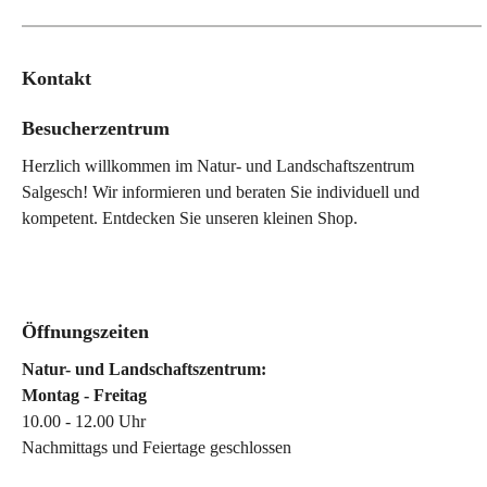
Kontakt
Besucherzentrum
Herzlich willkommen im Natur- und Landschaftszentrum
Salgesch! Wir informieren und beraten Sie individuell und
kompetent. Entdecken Sie unseren kleinen Shop.
Öffnungszeiten
Natur- und Landschaftszentrum:
Montag - Freitag
10.00 - 12.00 Uhr
Nachmittags und Feiertage geschlossen