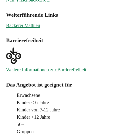
Weiterführende Links
Bäckerei Mathieu
Barrierefreiheit
Weitere Informationen zur Barrierefreiheit
Das Angebot ist geeignet für
Erwachsene
Kinder < 6 Jahre
Kinder von 7-12 Jahre
Kinder >12 Jahre
50+
Gruppen