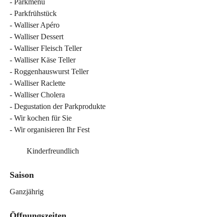
- Parkmenu
- Parkfrühstück
- Walliser Apéro
- Walliser Dessert
- Walliser Fleisch Teller
- Walliser Käse Teller
- Roggenhauswurst Teller
- Walliser Raclette
- Walliser Cholera
- Degustation der Parkprodukte
- Wir kochen für Sie
- Wir organisieren Ihr Fest
Kinderfreundlich
Saison
Ganzjährig
Öffnungszeiten