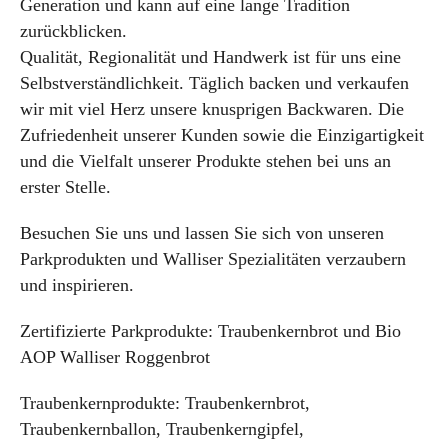
Generation und kann auf eine lange Tradition
zurückblicken.
Qualität, Regionalität und Handwerk ist für uns eine
Selbstverständlichkeit. Täglich backen und verkaufen
wir mit viel Herz unsere knusprigen Backwaren. Die
Zufriedenheit unserer Kunden sowie die Einzigartigkeit
und die Vielfalt unserer Produkte stehen bei uns an
erster Stelle.
Besuchen Sie uns und lassen Sie sich von unseren
Parkprodukten und Walliser Spezialitäten verzaubern
und inspirieren.
Zertifizierte Parkprodukte: Traubenkernbrot und Bio
AOP Walliser Roggenbrot
Traubenkernprodukte: Traubenkernbrot,
Traubenkernballon, Traubenkerngipfel,