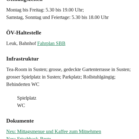
Montag bis Freitag: 5.30 bis 19.00 Uhr;
Samstag, Sonntag und Feiertage: 5.30 bis 18.00 Uhr
ÖV-Haltestelle
Leuk, Bahnhof
Fahrplan SBB
Infrastruktur
Tea-Room in Susten; grosse, gedeckte Gartenterrasse in Susten;
grosser Spielplatz in Susten; Parkplatz; Rollstuhlgängig;
Behinderten WC
Spielplatz
WC
Dokumente
Neu: Mittagsmenue und Kaffee zum Mitnehmen
Neu: Frischback-Brote