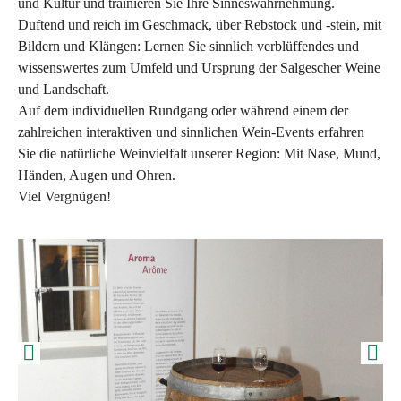
und Kultur und trainieren Sie Ihre Sinneswahrnehmung.
Duftend und reich im Geschmack, über Rebstock und -stein, mit
Bildern und Klängen: Lernen Sie sinnlich verblüffendes und
wissenswertes zum Umfeld und Ursprung der Salgescher Weine
und Landschaft.
Auf dem individuellen Rundgang oder während einem der
zahlreichen interaktiven und sinnlichen Wein-Events erfahren
Sie die natürliche Weinvielfalt unserer Region: Mit Nase, Mund,
Händen, Augen und Ohren.
Viel Vergnügen!