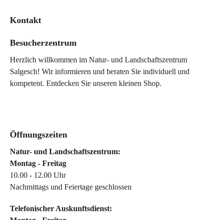
Kontakt
Besucherzentrum
Herzlich willkommen im Natur- und Landschaftszentrum
Salgesch! Wir informieren und beraten Sie individuell und
kompetent. Entdecken Sie unseren kleinen Shop.
Öffnungszeiten
Natur- und Landschaftszentrum:
Montag - Freitag
10.00 - 12.00 Uhr
Nachmittags und Feiertage geschlossen
Telefonischer Auskunftsdienst: