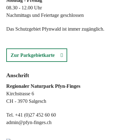
Montag - Freitag
08.30 - 12.00 Uhr
Nachmittags und Feiertage geschlossen
Das Schutzgebiet Pfynwald ist immer zugänglich.
Zur Parkgebietkarte
Anschrift
Regionaler Naturpark Pfyn-Finges
Kirchstrasse 6
CH - 3970 Salgesch
Tel. +41 (0)27 452 60 60
admin@pfyn-finges.ch