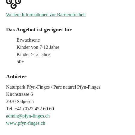
Weitere Informationen zur Barrierefreiheit
Das Angebot ist geeignet für
Erwachsene
Kinder von 7-12 Jahre
Kinder >12 Jahre
50+
Anbieter
Naturpark Pfyn-Finges / Parc naturel Pfyn-Finges
Kirchstrasse 6
3970 Salgesch
Tel. +41 (0)27 452 60 60
admin@pfyn-finges.ch
www.pfyn-finges.ch