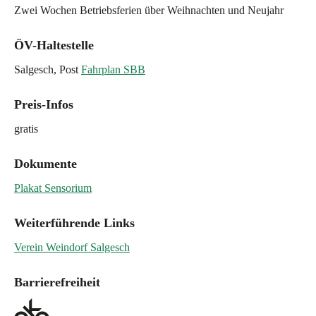
Zwei Wochen Betriebsferien über Weihnachten und Neujahr
ÖV-Haltestelle
Salgesch, Post
Fahrplan SBB
Preis-Infos
gratis
Dokumente
Plakat Sensorium
Weiterführende Links
Verein Weindorf Salgesch
Barrierefreiheit