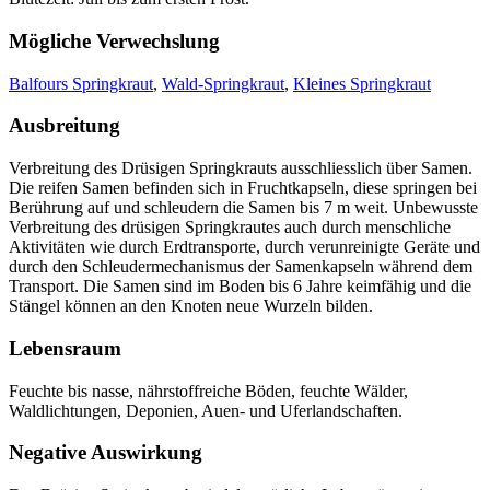
Mögliche Verwechslung
Balfours Springkraut
,
Wald-Springkraut
,
Kleines Springkraut
Ausbreitung
Verbreitung des Drüsigen Springkrauts ausschliesslich über Samen.
Die reifen Samen befinden sich in Fruchtkapseln, diese springen bei
Berührung auf und schleudern die Samen bis 7 m weit. Unbewusste
Verbreitung des drüsigen Springkrautes auch durch menschliche
Aktivitäten wie durch Erdtransporte, durch verunreinigte Geräte und
durch den Schleudermechanismus der Samenkapseln während dem
Transport. Die Samen sind im Boden bis 6 Jahre keimfähig und die
Stängel können an den Knoten neue Wurzeln bilden.
Lebensraum
Feuchte bis nasse, nährstoffreiche Böden, feuchte Wälder,
Waldlichtungen, Deponien, Auen- und Uferlandschaften.
Negative Auswirkung