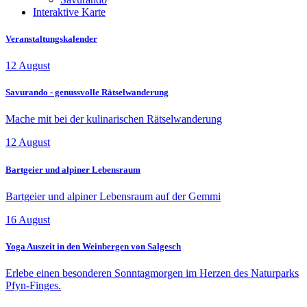
Interaktive Karte
Veranstaltungskalender
12
August
Savurando - genussvolle Rätselwanderung
Mache mit bei der kulinarischen Rätselwanderung
12
August
Bartgeier und alpiner Lebensraum
Bartgeier und alpiner Lebensraum auf der Gemmi
16
August
Yoga Auszeit in den Weinbergen von Salgesch
Erlebe einen besonderen Sonntagmorgen im Herzen des Naturparks
Pfyn-Finges.