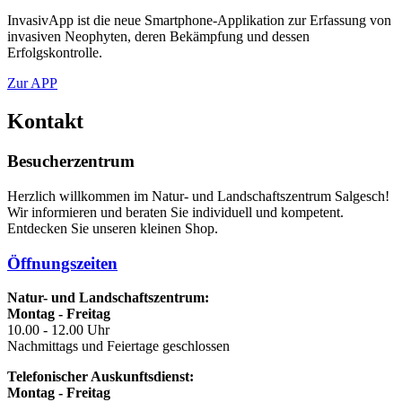
InvasivApp ist die neue Smartphone-Applikation zur Erfassung von
invasiven Neophyten, deren Bekämpfung und dessen
Erfolgskontrolle.
Zur APP
Kontakt
Besucherzentrum
Herzlich willkommen im Natur- und Landschaftszentrum Salgesch!
Wir informieren und beraten Sie individuell und kompetent.
Entdecken Sie unseren kleinen Shop.
Öffnungszeiten
Natur- und Landschaftszentrum:
Montag - Freitag
10.00 - 12.00 Uhr
Nachmittags und Feiertage geschlossen
Telefonischer Auskunftsdienst:
Montag - Freitag