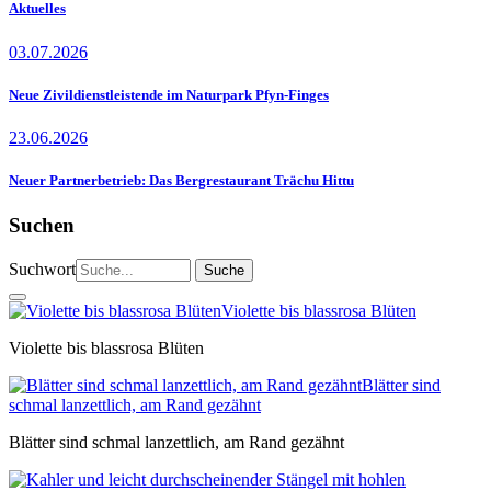
Aktuelles
03.07.2026
Neue Zivildienstleistende im Naturpark Pfyn-Finges
23.06.2026
Neuer Partnerbetrieb: Das Bergrestaurant Trächu Hittu
Suchen
Suchwort
Violette bis blassrosa Blüten
Violette bis blassrosa Blüten
Blätter sind
schmal lanzettlich, am Rand gezähnt
Blätter sind schmal lanzettlich, am Rand gezähnt