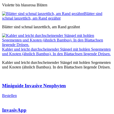
Violette bis blassrosa Blüten
Blätter sind
schmal lanzettlich, am Rand gezähnt
Blätter sind schmal lanzettlich, am Rand gezähnt
Kahler und leicht durchscheinender Stängel mit hohlen Segementen
und Knoten (ähnlich Bambus). In den Blattachsen liegende Drüsen.
Kahler und leicht durchscheinender Stängel mit hohlen Segementen
und Knoten (ähnlich Bambus). In den Blattachsen liegende Drüsen.
Miniguide Invasive Neophyten
Bestellen
InvasivApp