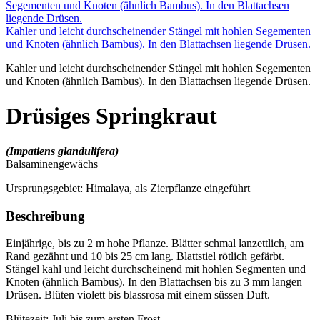
Kahler und leicht durchscheinender Stängel mit hohlen Segementen
und Knoten (ähnlich Bambus). In den Blattachsen liegende Drüsen.
Kahler und leicht durchscheinender Stängel mit hohlen Segementen
und Knoten (ähnlich Bambus). In den Blattachsen liegende Drüsen.
Drüsiges Springkraut
(Impatiens glandulifera)
Balsaminengewächs
Ursprungsgebiet: Himalaya, als Zierpflanze eingeführt
Beschreibung
Einjährige, bis zu 2 m hohe Pflanze. Blätter schmal lanzettlich, am
Rand gezähnt und 10 bis 25 cm lang. Blattstiel rötlich gefärbt.
Stängel kahl und leicht durchscheinend mit hohlen Segmenten und
Knoten (ähnlich Bambus). In den Blattachsen bis zu 3 mm langen
Drüsen. Blüten violett bis blassrosa mit einem süssen Duft.
Blütezeit: Juli bis zum ersten Frost.