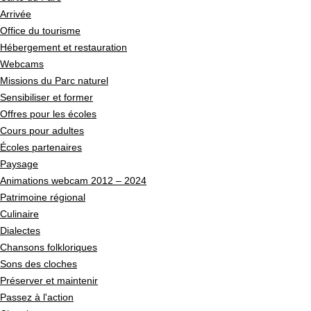
Arrivée
Office du tourisme
Hébergement et restauration
Webcams
Missions du Parc naturel
Sensibiliser et former
Offres pour les écoles
Cours pour adultes
Écoles partenaires
Paysage
Animations webcam 2012 – 2024
Patrimoine régional
Culinaire
Dialectes
Chansons folkloriques
Sons des cloches
Préserver et maintenir
Passez à l'action