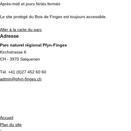
Après-midi et jours fériés fermés
Le site protégé du Bois de Finges est toujours accessible.
Aller à la carte du parc
Adresse
Parc naturel régional Pfyn-Finges
Kirchstrasse 6
CH - 3970 Salquenen
Tél. +41 (0)27 452 60 60
admin@pfyn-finges.ch
Accueil
Plan du site