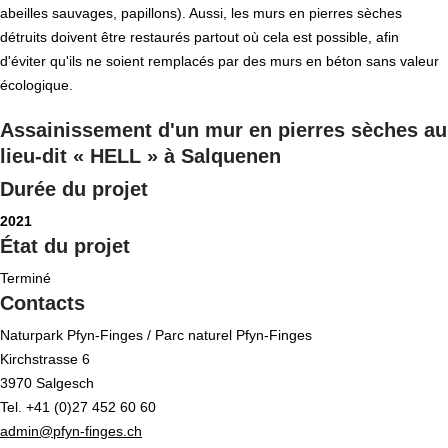
abeilles sauvages, papillons). Aussi, les murs en pierres sèches
détruits doivent être restaurés partout où cela est possible, afin
d'éviter qu'ils ne soient remplacés par des murs en béton sans valeur
écologique.
Assainissement d'un mur en pierres sèches au
lieu-dit « HELL » à Salquenen
Durée du projet
2021
État du projet
Terminé
Contacts
Naturpark Pfyn-Finges / Parc naturel Pfyn-Finges
Kirchstrasse 6
3970 Salgesch
Tel. +41 (0)27 452 60 60
admin@pfyn-finges.ch