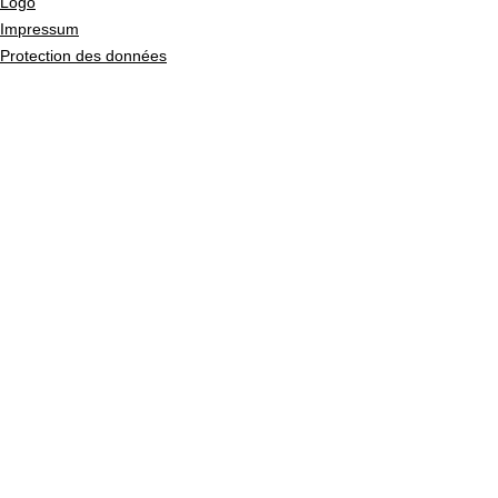
Logo
Impressum
Protection des données