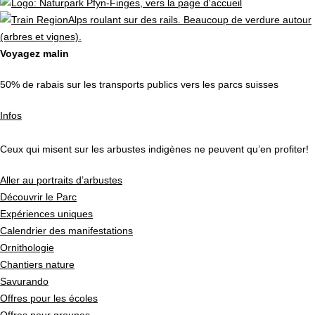
Voyagez malin
50% de rabais sur les transports publics vers les parcs suisses
Infos
Ceux qui misent sur les arbustes indigènes ne peuvent qu’en profiter!
Aller au portraits d’arbustes
Découvrir le Parc
Expériences uniques
Calendrier des manifestations
Ornithologie
Chantiers nature
Savurando
Offres pour les écoles