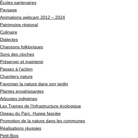
Écoles partenaires
Paysage
Animations webcam 2012 – 2024
Patrimoine régional
Culinaire
Dialectes
Chansons folkloriques
Sons des cloches
Préserver et maintenir
Passez à l'action
Chantiers nature
Favoriser la nature dans son jardin
Plantes envahissantes
Arbustes indigènes
Les Trames de l'Infrastructure écologique
Oiseau du Parc: Huppe fasciée
Promotion de la nature dans les communes
Réalisations réussies
Petit-Bois