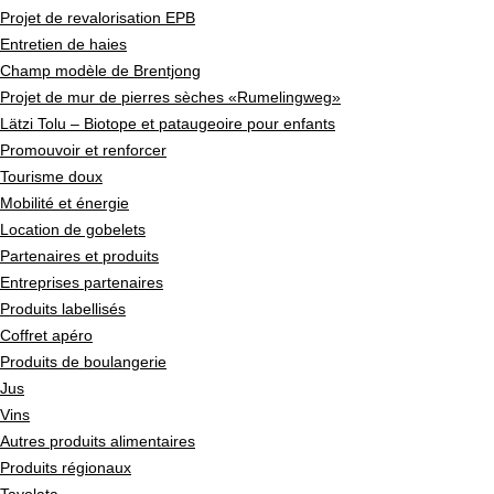
Projet de revalorisation EPB
Entretien de haies
Champ modèle de Brentjong
Projet de mur de pierres sèches «Rumelingweg»
Lätzi Tolu – Biotope et pataugeoire pour enfants
Promouvoir et renforcer
Tourisme doux
Mobilité et énergie
Location de gobelets
Partenaires et produits
Entreprises partenaires
Produits labellisés
Coffret apéro
Produits de boulangerie
Jus
Vins
Autres produits alimentaires
Produits régionaux