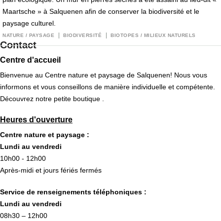
Maartsche » à Salquenen afin de conserver la biodiversité et le
paysage culturel.
NATURE / PAYSAGE
BIODIVERSITÉ
BIOTOPES / MILIEUX NATURELS
Contact
Centre d'accueil
Bienvenue au Centre nature et paysage de Salquenen! Nous vous
informons et vous conseillons de manière individuelle et compétente.
Découvrez notre petite boutique .
Heures d'ouverture
Centre nature et paysage :
Lundi au vendredi
10h00 - 12h00
Après-midi et jours fériés fermés
Service de renseignements téléphoniques :
Lundi au vendredi
08h30 – 12h00