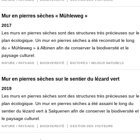
Mur en pierres sèches « Mühleweg »
2017
Les murs en pierres sèches sont des structures très précieuses sur le
plan écologique. Un mur en pierres sèches a été reconstruit le long
du « Mühleweg » à Albinen afin de conserver la biodiversité et le
paysage culturel.
NATURE / PAYSAGE
BIODIVERSITÉ
BIOTOPES / MILIEUX NATURELS
Mur en pierres sèches sur le sentier du lézard vert
2019
Les murs en pierres sèches sont des structures très précieuses sur le
plan écologique. Un mur en pierres sèches a été assaini le long du
sentier du lézard vert à Salquenen afin de conserver la biodiversité et
le paysage culturel.
NATURE / PAYSAGE
BIODIVERSITÉ
GESTION DES VISITEURS