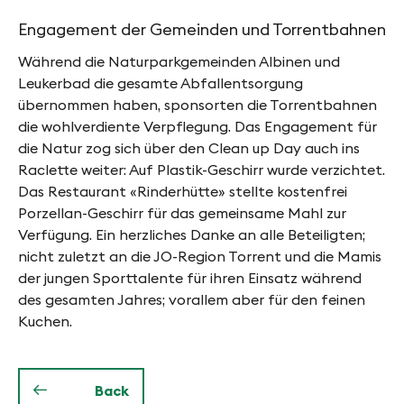
Engagement der Gemeinden und Torrentbahnen
Während die Naturparkgemeinden Albinen und
Leukerbad die gesamte Abfallentsorgung
übernommen haben, sponsorten die Torrentbahnen
die wohlverdiente Verpflegung. Das Engagement für
die Natur zog sich über den Clean up Day auch ins
Raclette weiter: Auf Plastik-Geschirr wurde verzichtet.
Das Restaurant «Rinderhütte» stellte kostenfrei
Porzellan-Geschirr für das gemeinsame Mahl zur
Verfügung. Ein herzliches Danke an alle Beteiligten;
nicht zuletzt an die JO-Region Torrent und die Mamis
der jungen Sporttalente für ihren Einsatz während
des gesamten Jahres; vorallem aber für den feinen
Kuchen.
Back