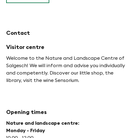
Contact
Visitor centre
Welcome to the Nature and Landscape Centre of
Salgesch! We will inform and advise you individually
and competently. Discover our little shop, the
library, visit the wine Sensorium.
Opening times
Nature and landscape centre:
Monday - Friday
10.00 - 12.00