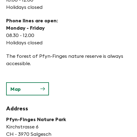
Holidays closed
Phone lines are open:
Monday - Friday
08.30 - 12.00
Holidays closed
The forest of Pfyn-Finges nature reserve is always
accessible.
Map
Address
Pfyn-Finges Nature Park
Kirchstrasse 6
CH - 3970 Salgesch