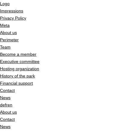
Logo
Impressions
Privacy Policy
Meta
About us
Perimeter
Team
Become a member
Executive committee
Hosting organization
History of the park
Financial support
Contact
News
de
fr
en
About us
Contact
News