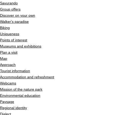
Savurando
Group offers
Discover on your own
Walker's paradise
Biking
Uniqueness
Points of interest
Museums and exhibitions
Plan a visit
Map
Approach
Tourist information
Accommodation and refreshment
Webcams
Mission of the nature park
Environmental education
Paysage
Regional identity
Dialect