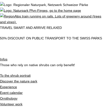
TRAVEL SMART AND ARRIVE RELAXED
50% DISCOUNT ON PUBLIC TRANSPORT TO THE SWISS PARKS
Infos
Those who rely on native shrubs can only benefit!
To the shrub portrait
Discover the nature park
Experience
Event calendar
Ornithology
Volunteer work