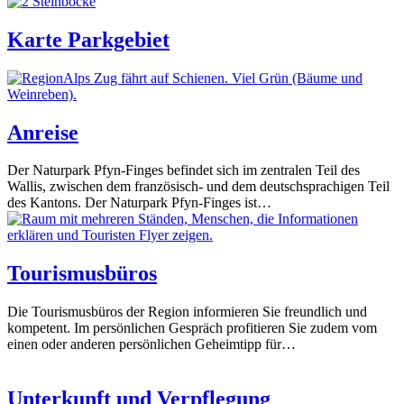
Karte Parkgebiet
Anreise
Der Naturpark Pfyn-Finges befindet sich im zentralen Teil des
Wallis, zwischen dem französisch- und dem deutschsprachigen Teil
des Kantons. Der Naturpark Pfyn-Finges ist…
Tourismusbüros
Die Tourismusbüros der Region informieren Sie freundlich und
kompetent. Im persönlichen Gespräch profitieren Sie zudem vom
einen oder anderen persönlichen Geheimtipp für…
Unterkunft und Verpflegung