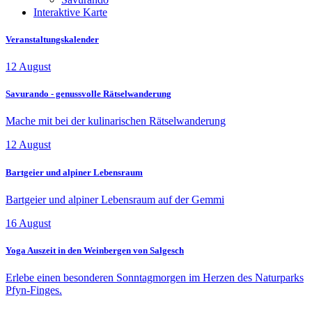
Interaktive Karte
Veranstaltungskalender
12
August
Savurando - genussvolle Rätselwanderung
Mache mit bei der kulinarischen Rätselwanderung
12
August
Bartgeier und alpiner Lebensraum
Bartgeier und alpiner Lebensraum auf der Gemmi
16
August
Yoga Auszeit in den Weinbergen von Salgesch
Erlebe einen besonderen Sonntagmorgen im Herzen des Naturparks
Pfyn-Finges.