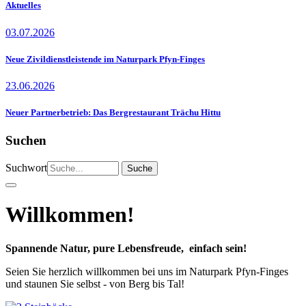
Aktuelles
03.07.2026
Neue Zivildienstleistende im Naturpark Pfyn-Finges
23.06.2026
Neuer Partnerbetrieb: Das Bergrestaurant Trächu Hittu
Suchen
Suchwort
Willkommen!
Spannende Natur, pure Lebensfreude, einfach sein!
Seien Sie herzlich willkommen bei uns im Naturpark Pfyn-Finges
und staunen Sie selbst - von Berg bis Tal!