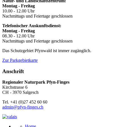
Natur- und Landschaftszentrum:
Montag - Freitag
10.00 - 12.00 Uhr
Nachmittags und Feiertage geschlossen
Telefonischer Auskunftsdienst:
Montag - Freitag
08.30 - 12.00 Uhr
Nachmittags und Feiertage geschlossen
Das Schutzgebiet Pfynwald ist immer zugänglich.
Zur Parkgebietkarte
Anschrift
Regionaler Naturpark Pfyn-Finges
Kirchstrasse 6
CH - 3970 Salgesch
Tel. +41 (0)27 452 60 60
admin@pfyn-finges.ch
Home