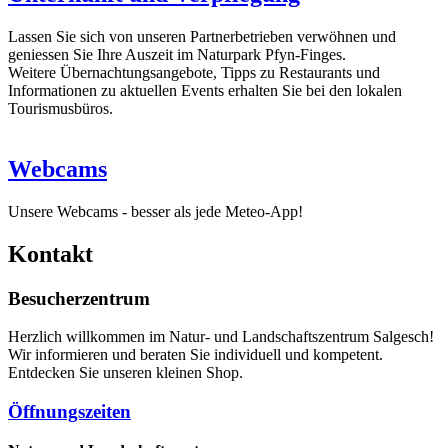
Lassen Sie sich von unseren Partnerbetrieben verwöhnen und
geniessen Sie Ihre Auszeit im Naturpark Pfyn-Finges.
Weitere Übernachtungsangebote, Tipps zu Restaurants und
Informationen zu aktuellen Events erhalten Sie bei den lokalen
Tourismusbüros.
Webcams
Unsere Webcams - besser als jede Meteo-App!
Kontakt
Besucherzentrum
Herzlich willkommen im Natur- und Landschaftszentrum Salgesch!
Wir informieren und beraten Sie individuell und kompetent.
Entdecken Sie unseren kleinen Shop.
Öffnungszeiten