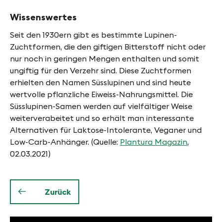
Wissenswertes
Seit den 1930ern gibt es bestimmte Lupinen-
Zuchtformen, die den giftigen Bitterstoff nicht oder
nur noch in geringen Mengen enthalten und somit
ungiftig für den Verzehr sind. Diese Zuchtformen
erhielten den Namen Süsslupinen und sind heute
wertvolle pflanzliche Eiweiss-Nahrungsmittel. Die
Süsslupinen-Samen werden auf vielfältiger Weise
weiterverabeitet und so erhält man interessante
Alternativen für Laktose-Intolerante, Veganer und
Low-Carb-Anhänger. (Quelle:
Plantura Magazin
,
02.03.2021)
Zurück