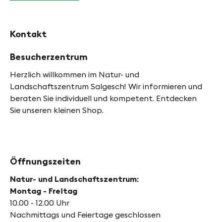
Kontakt
Besucherzentrum
Herzlich willkommen im Natur- und
Landschaftszentrum Salgesch! Wir informieren und
beraten Sie individuell und kompetent. Entdecken
Sie unseren kleinen Shop.
Öffnungszeiten
Natur- und Landschaftszentrum:
Montag - Freitag
10.00 - 12.00 Uhr
Nachmittags und Feiertage geschlossen