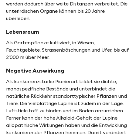
werden dadurch über weite Distanzen verbreitet. Die
unterirdischen Organe können bis 20 Jahre
überleben.
Lebensraum
Als Gartenpflanze kultiviert, in Wiesen,
Feuchtgebiete, Strassenböschungen und Ufer, bis auf
2’000 m über Meer.
Negative Auswirkung
Als konkurrenzstarke Pionierart bildet sie dichte,
monospezifische Bestände und unterbindet die
natürliche Rückkehr standorttypischer Pflanzen und
Tiere. Die Vielblättrige Lupine ist zudem in der Lage,
Luftstickstoff zu binden und im Boden anzureichen.
Ferner kann der hohe Alkaloid-Gehalt der Lupine
allopathische Wirkungen haben und die Entwicklung
konkurrierender Pflanzen hemmen. Damit verändert